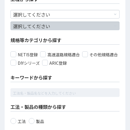
規格等カテゴリから探す
NETIS登録
高速道路規格適合
その他規格適合
DIYシリーズ
ARIC登録
キーワードから探す
工法・製品の種類から探す
工法
製品