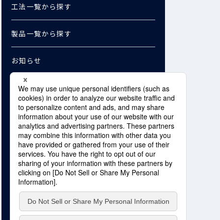
工法一覧から探す
製品一覧から探す
お知らせ
お問い合わせ
資料ダウンロード
Copyright © SHO-BOND Corporation. /
SHO-BOND MATERIAL Co., Ltd. All Rights Reserved.
プライバシーポリシー
サイトマップ