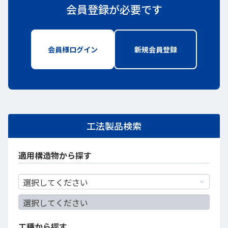
会員登録が必要です
会員様ログイン
新しいWindowで開きます
新規会員登録
新しいWindo
工法製品検索
適用構造物から探す
工種から探す