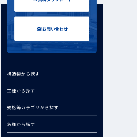
お問い合わせ
構造物から探す
工種から探す
規格等カテゴリから探す
名称から探す