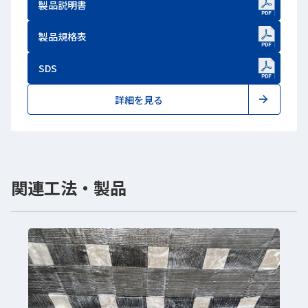
製品説明書
新しいWindowで開きます
製品規格表
新しいWindowで開きます
SDS
新しいWindowで開きます
詳細を見る
関連工法・製品