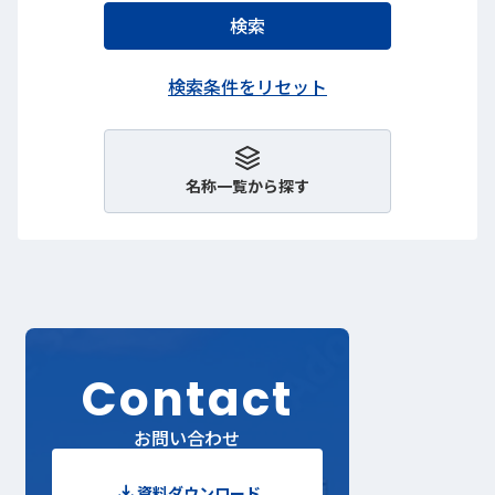
名称一覧から探す
Contact
お問い合わせ
資料ダウンロード