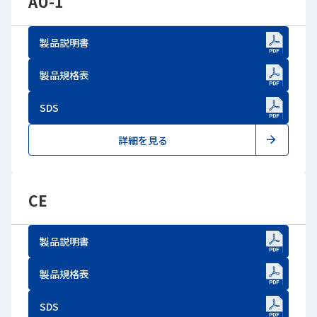
AU-1
製品説明書
新しいWindowで開きます
製品規格表
新しいWindowで開きます
SDS
新しいWindowで開きます
詳細を見る
CE
製品説明書
新しいWindowで開きます
製品規格表
新しいWindowで開きます
SDS
新しいWindowで開きます