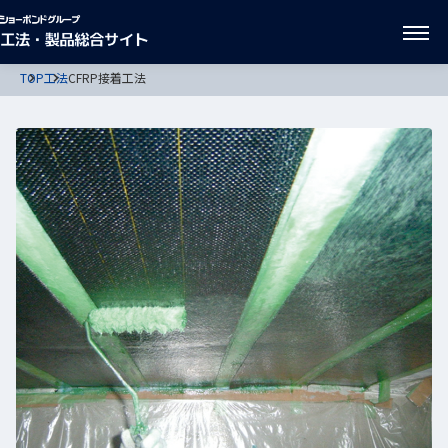
TOP
工法
CFRP接着工法