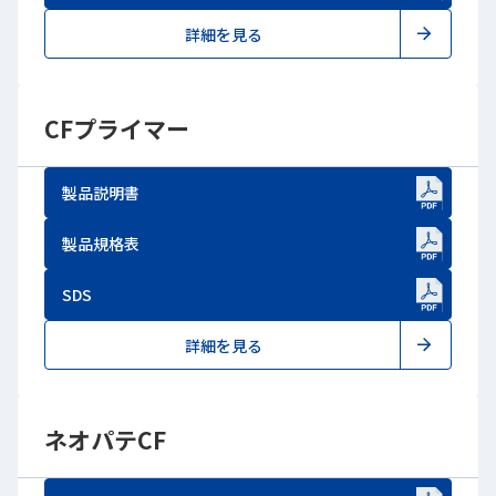
詳細を見る
CFプライマー
製品説明書
新しいWindowで開きます
製品規格表
新しいWindowで開きます
SDS
新しいWindowで開きます
詳細を見る
ネオパテCF