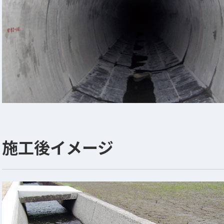
施工後イメージ