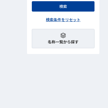
名称一覧から探す