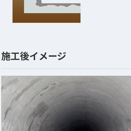
施工後イメージ