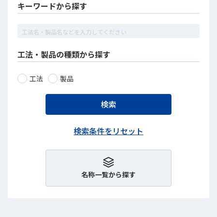
キーワードから探す
工法・製品の種類から探す
工法
製品
名称一覧から探す