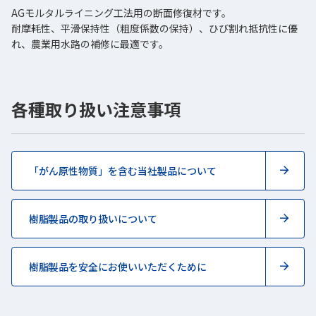
AGモルタルライニング工法用の断面修復材です。
耐摩耗性、平滑保持性（粗度係数の保持）、ひび割れ抵抗性に優
れ、農業用水路の補修に最適です。
各種取り扱い注意事項
「がん原性物質」を含む当社製品について
樹脂製品の取り扱いについて
樹脂製品を安全にお使いいただくために