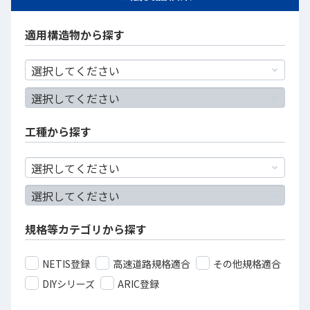
適用構造物から探す
工種から探す
規格等カテゴリから探す
NETIS登録
高速道路規格適合
その他規格適合
DIYシリーズ
ARIC登録