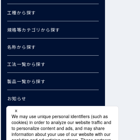
工種から探す
規格等カテゴリから探す
名称から探す
工法一覧から探す
製品一覧から探す
お知らせ
お問い合わせ
資料ダウンロード