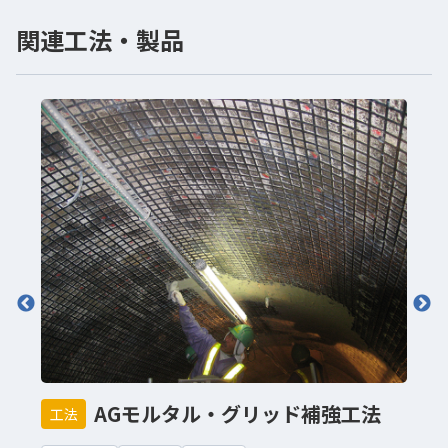
関連工法・製品
AGモルタル・グリッド補強工法
工法