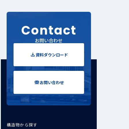
Contact
お問い合わせ
資料ダウンロード
お問い合わせ
構造物から探す