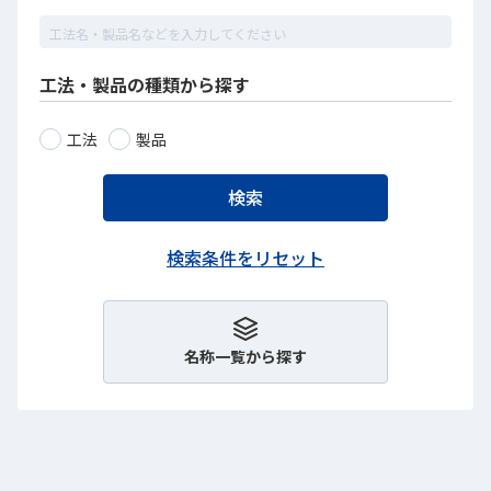
工法・製品の種類から探す
工法
製品
名称一覧から探す