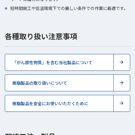
短時間施工や低温環境下での厳しい条件での作業に最適です。
各種取り扱い注意事項
「がん原性物質」を含む当社製品について
樹脂製品の取り扱いについて
樹脂製品を安全にお使いいただくために