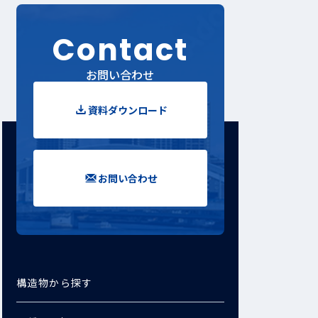
Contact
お問い合わせ
資料ダウンロード
お問い合わせ
構造物から探す