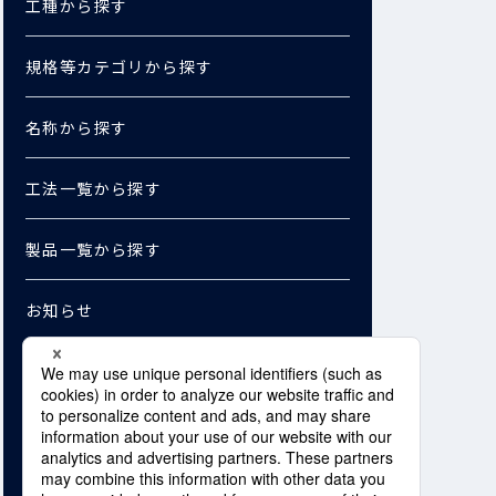
工種から探す
規格等カテゴリから探す
名称から探す
工法一覧から探す
製品一覧から探す
お知らせ
お問い合わせ
資料ダウンロード