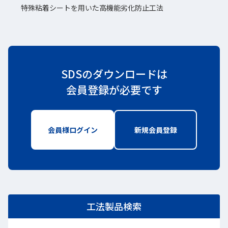
特殊粘着シートを用いた高機能劣化防止工法
SDSのダウンロードは
会員登録が必要です
会員様ログイン
新しいWindowで開きます
新規会員登録
新しいWindo
工法製品検索