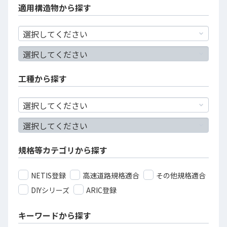
適用構造物から探す
工種から探す
規格等カテゴリから探す
NETIS登録
高速道路規格適合
その他規格適合
DIYシリーズ
ARIC登録
キーワードから探す