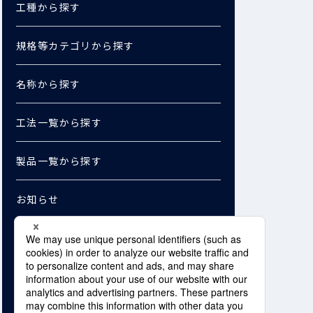
工種から探す
規格等カテゴリから探す
名称から探す
工法一覧から探す
製品一覧から探す
お知らせ
お問い合わせ
資料ダウンロード