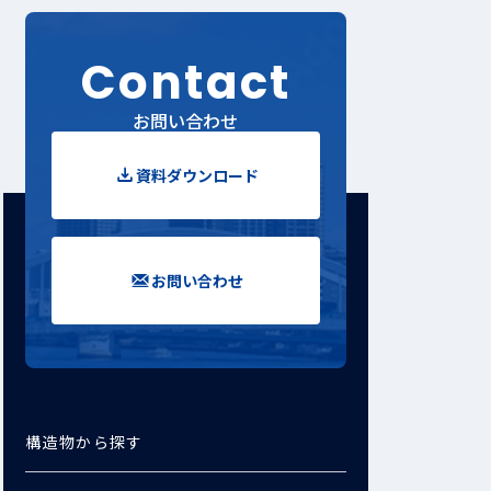
Contact
お問い合わせ
資料ダウンロード
お問い合わせ
構造物から探す