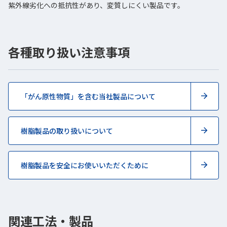
紫外線劣化への抵抗性があり、変質しにくい製品です。
各種取り扱い注意事項
「がん原性物質」を含む当社製品について
樹脂製品の取り扱いについて
樹脂製品を安全にお使いいただくために
関連工法・製品