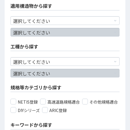
適用構造物から探す
工種から探す
規格等カテゴリから探す
NETIS登録
高速道路規格適合
その他規格適合
DIYシリーズ
ARIC登録
キーワードから探す