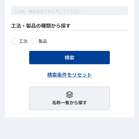
工法・製品の種類から探す
工法
製品
名称一覧から探す