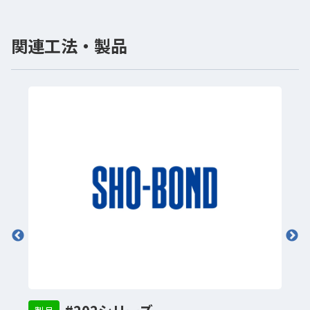
関連工法・製品