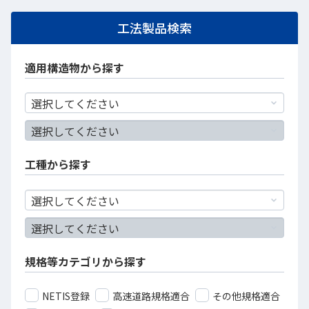
工法製品検索
適用構造物から探す
工種から探す
規格等カテゴリから探す
NETIS登録
高速道路規格適合
その他規格適合