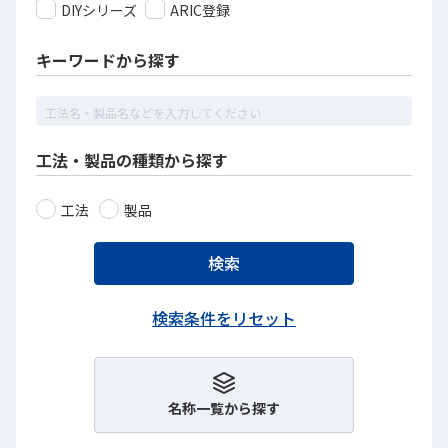
DIYシリーズ
ARIC登録
キーワードから探す
工法・製品の種類から探す
工法
製品
名称一覧から探す