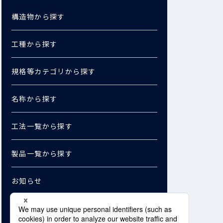
構造物から探す
工種から探す
規格等カテゴリから探す
名称から探す
工法一覧から探す
製品一覧から探す
お知らせ
お問い合わせ