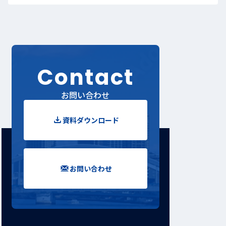
Contact
お問い合わせ
資料ダウンロード
お問い合わせ