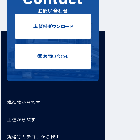
お問い合わせ
資料ダウンロード
お問い合わせ
構造物から探す
工種から探す
規格等カテゴリから探す