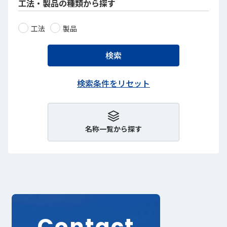
工法・製品の種類から探す
工法
製品
名称一覧から探す
Contact