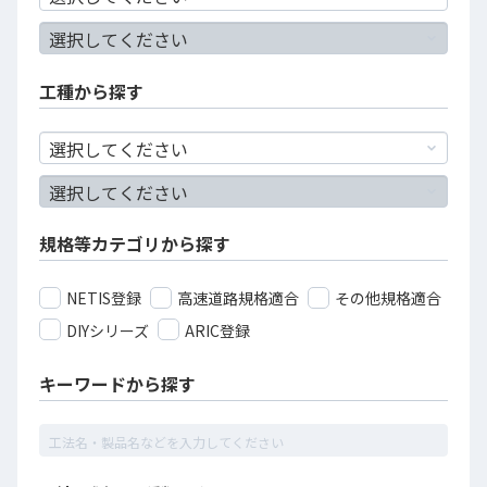
工種から探す
規格等カテゴリから探す
NETIS登録
高速道路規格適合
その他規格適合
DIYシリーズ
ARIC登録
キーワードから探す