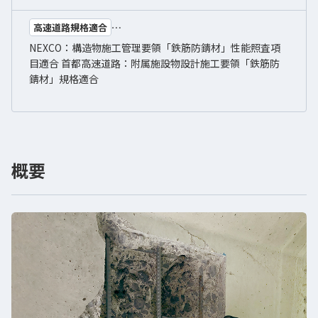
高速道路規格適合
NEXCO：構造物施工管理要領「鉄筋防錆材」性能照査項
目適合 首都高速道路：附属施設物設計施工要領「鉄筋防
錆材」規格適合
概要