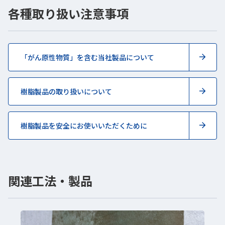
各種取り扱い注意事項
「がん原性物質」を含む当社製品について
樹脂製品の取り扱いについて
樹脂製品を安全にお使いいただくために
関連工法・製品