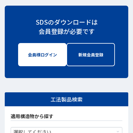
SDSのダウンロードは
会員登録が必要です
会員様ログイン
新しいWindowで開きます
新規会員登録
新しいWindo
工法製品検索
適用構造物から探す