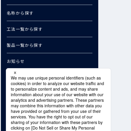
名称から探す
工法一覧から探す
製品一覧から探す
お知らせ
お問い合わせ
資料ダウンロード
Copyright © SHO-BOND Corporation. /
SHO-BOND MATERIAL Co., Ltd. All Rights Reserved.