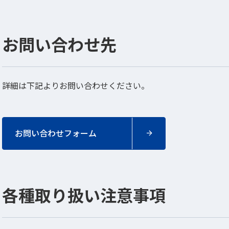
お問い合わせ先
詳細は下記よりお問い合わせください。
お問い合わせフォーム
各種取り扱い注意事項