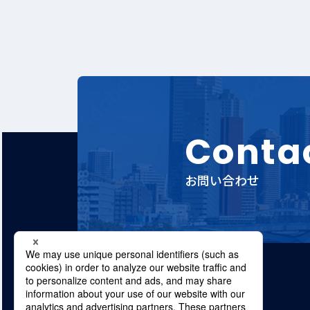
Conta
お問い合わせ