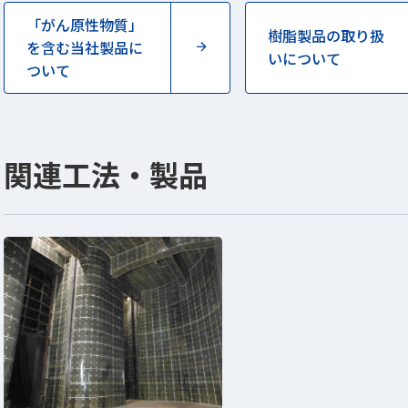
「がん原性物質」
樹脂製品の取り扱
を含む当社製品に
いについて
ついて
関連工法・製品