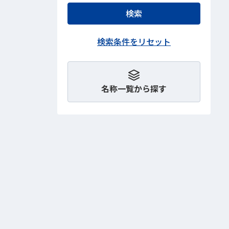
名称一覧から探す