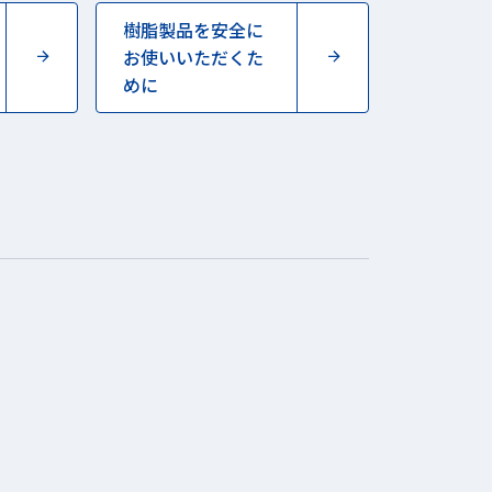
樹脂製品を安全に
お使いいただくた
めに