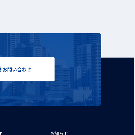
お問い合わせ
す
お知らせ