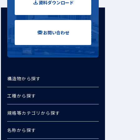
資料ダウンロード
お問い合わせ
構造物から探す
工種から探す
規格等カテゴリから探す
名称から探す