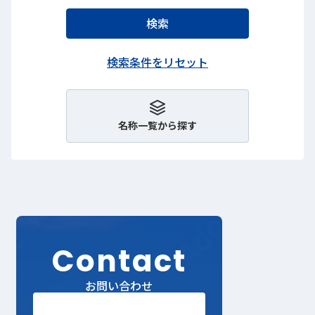
名称一覧から探す
Contact
お問い合わせ