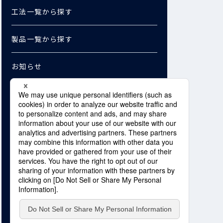
工法一覧から探す
製品一覧から探す
お知らせ
お問い合わせ
資料ダウンロード
Copyright © SHO-BOND Corporation. /
SHO-BOND MATERIAL Co., Ltd. All Rights Reserved.
プライバシーポリシー