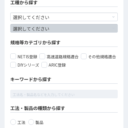
工種から探す
規格等カテゴリから探す
NETIS登録
高速道路規格適合
その他規格適合
DIYシリーズ
ARIC登録
キーワードから探す
工法・製品の種類から探す
工法
製品