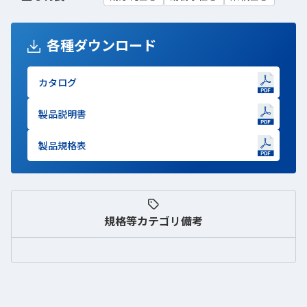
各種ダウンロード
カタログ
新しいWindowで開きます
製品説明書
新しいWindowで開きます
製品規格表
新しいWindowで開きます
規格等
カテゴリ備考