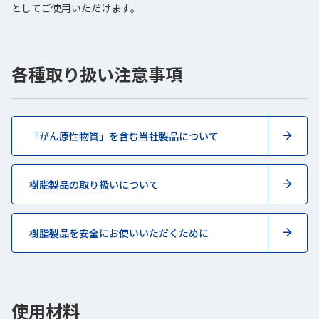
としてご使用いただけます。
各種取り扱い注意事項
「がん原性物質」を含む当社製品について
樹脂製品の取り扱いについて
樹脂製品を安全にお使いいただくために
使用材料