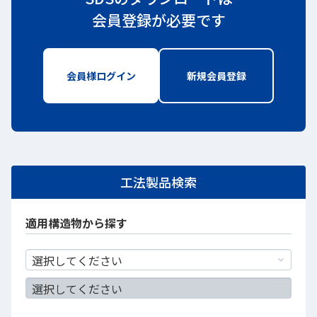
会員登録が必要です
会員様ログイン
新しいWindowで開きます
新規会員登録
新しいWindo
工法製品検索
適用構造物から探す