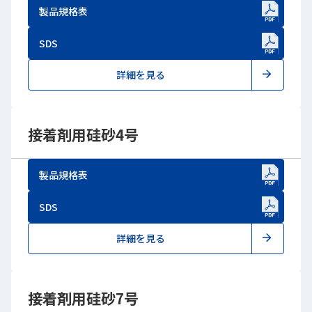
製品規格表
新しいWindowで開きます
SDS
新しいWindowで開きます
詳細を見る
接着剤用硅砂4号
製品規格表
新しいWindowで開きます
SDS
新しいWindowで開きます
詳細を見る
接着剤用硅砂7号